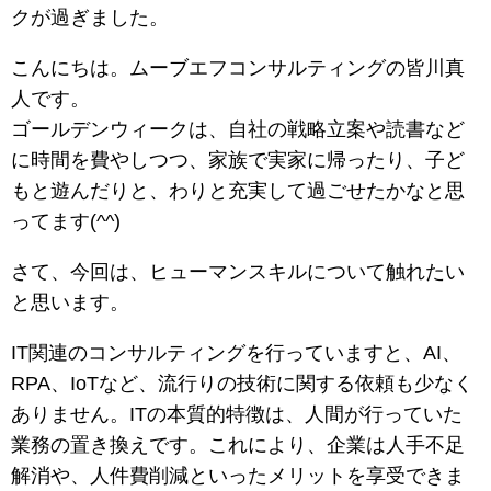
クが過ぎました。
こんにちは。ムーブエフコンサルティングの皆川真
人です。
ゴールデンウィークは、自社の戦略立案や読書など
に時間を費やしつつ、家族で実家に帰ったり、子ど
もと遊んだりと、わりと充実して過ごせたかなと思
ってます(^^)
さて、今回は、ヒューマンスキルについて触れたい
と思います。
IT関連のコンサルティングを行っていますと、AI、
RPA、IoTなど、流行りの技術に関する依頼も少なく
ありません。ITの本質的特徴は、人間が行っていた
業務の置き換えです。これにより、企業は人手不足
解消や、人件費削減といったメリットを享受できま