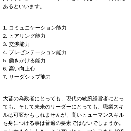
あるといいます。
コミュニケーション能力
ヒアリング能力
交渉能力
プレゼンテーション能力
働きかける能力
高い向上心
リーダシップ能力
大昔の為政者にとっても、現代の敏腕経営者にとっ
ても、そして未来のリーダーにとっても、職業スキ
ルは可変かもしれませんが、高いヒューマンスキル
を身につける事は普遍の要素ではないでしょうか。