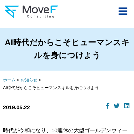
AI時代だからこそヒューマンスキ
ルを身につけよう
ホーム
お知らせ
AI時代だからこそヒューマンスキルを身につけよう
2019.05.22
時代が令和になり、10連休の大型ゴールデンウィー