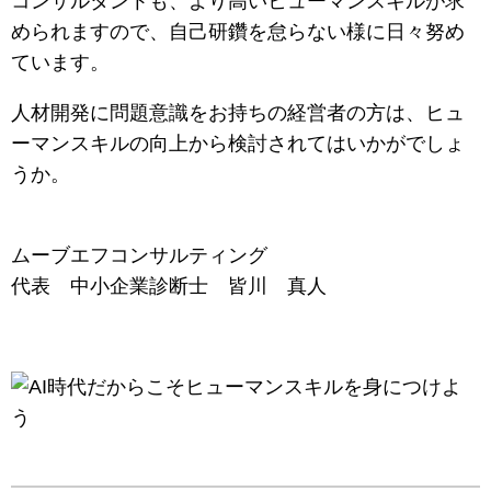
コンサルタントも、より高いヒューマンスキルが求
められますので、自己研鑽を怠らない様に日々努め
ています。
人材開発に問題意識をお持ちの経営者の方は、ヒュ
ーマンスキルの向上から検討されてはいかがでしょ
うか。
ムーブエフコンサルティング
代表 中小企業診断士 皆川 真人