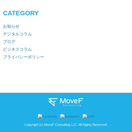
CATEGORY
お知らせ
デジタルコラム
ブログ
ビジネスコラム
プライバシーポリシー
Copyright (c) MoveF Consulting LLC. All Rights Reserved.