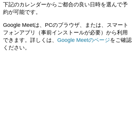
下記のカレンダーからご都合の良い日時を選んで予
約が可能です。
Google Meetは、PCのブラウザ、または、スマート
フォンアプリ（事前インストールが必要）から利用
できます。詳しくは、
Google Meetのページ
をご確認
ください。