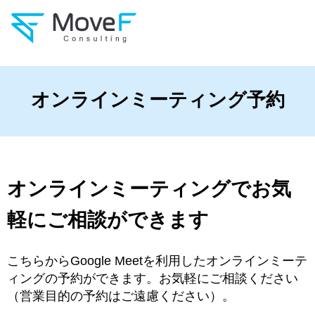
オンラインミーティング予約
オンラインミーティングでお気
軽にご相談ができます
こちらからGoogle Meetを利用したオンラインミーテ
ィングの予約ができます。お気軽にご相談ください
（営業目的の予約はご遠慮ください）。