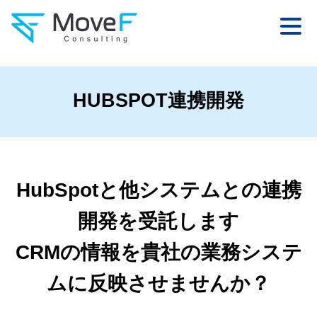
HUBSPOT連携開発
HubSpotと他システムとの連携
開発を受託します
CRMの情報を貴社の業務システ
ムに反映させませんか？