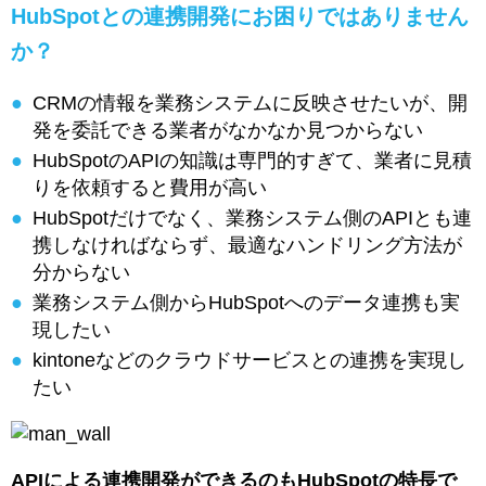
HubSpotとの連携開発にお困りではありません
か？
CRMの情報を業務システムに反映させたいが、開
発を委託できる業者がなかなか見つからない
HubSpotのAPIの知識は専門的すぎて、業者に見積
りを依頼すると費用が高い
HubSpotだけでなく、業務システム側のAPIとも連
携しなければならず、最適なハンドリング方法が
分からない
業務システム側からHubSpotへのデータ連携も実
現したい
kintoneなどのクラウドサービスとの連携を実現し
たい
APIによる連携開発ができるのもHubSpotの特長で