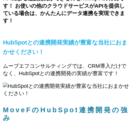
す！ お使いの他のクラウドサービスがAPIを提供し
ている場合は、かんたんにデータ連携を実現できま
す！
HubSpotとの連携開発実績が豊富な当社におま
かせください！
ムーブエフコンサルティングでは、CRM導入だけで
なく、HubSpotとの連携開発の実績が豊富です！
MoveFのHubSpot連携開発の強
み