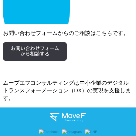
お問い合わせフォームからのご相談はこちらです。
ムーブエフコンサルティングは中小企業のデジタル
トランスフォーメーション（
DX
）の実現を支援しま
す。