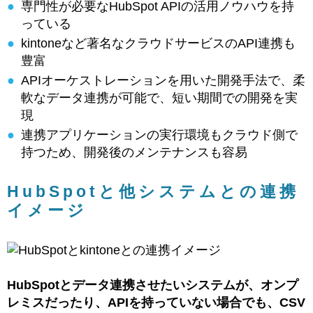
専門性が必要なHubSpot APIの活用ノウハウを持
っている
kintoneなど著名なクラウドサービスのAPI連携も
豊富
APIオーケストレーションを用いた開発手法で、柔
軟なデータ連携が可能で、短い期間での開発を実
現
連携アプリケーションの実行環境もクラウド側で
持つため、開発後のメンテナンスも容易
HubSpotと他システムとの連携
イメージ
HubSpotとデータ連携させたいシステムが、オンプ
レミスだったり、APIを持っていない場合でも、CSV