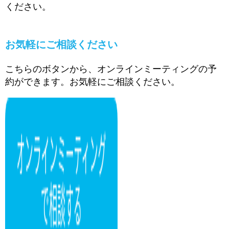
ください。
お気軽にご相談ください
こちらのボタンから、オンラインミーティングの予
約ができます。お気軽にご相談ください。